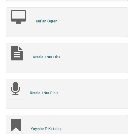
Kur'an Ögren
Risale-i Nur Oku
Risale-i Nur Dinle
Yayınlar E-Katalog