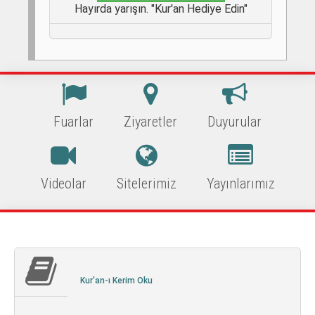
Hayırda yarışın. "Kur'an Hediye Edin"
Fuarlar
Ziyaretler
Duyurular
Videolar
Sitelerimiz
Yayınlarımız
Kur'an-ı Kerim Oku