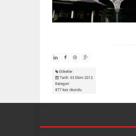
Etiketler:
Tarih: 03 Ekim 2012
Kategori:
877 kez okundu