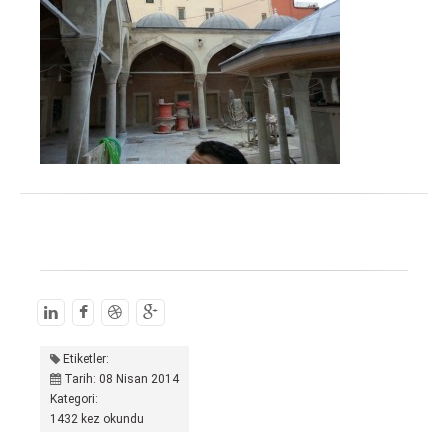
Etiketler:
Tarih: 08 Nisan 2014
Kategori:
1432 kez okundu