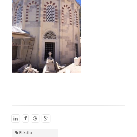
Etiketler: