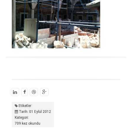
Etiketler:
Tarih: 01 Eylül 2012
Kategori:
709 kez okundu