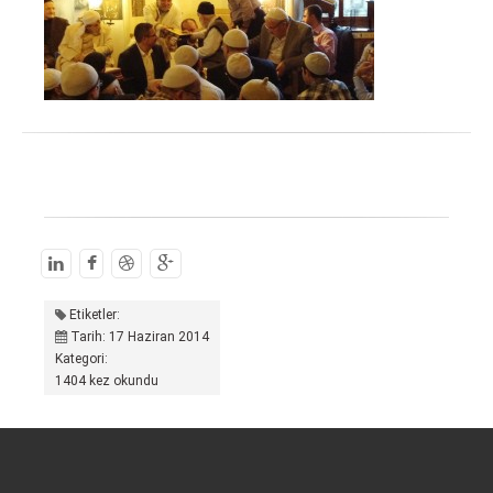
Etiketler:
Tarih: 17 Haziran 2014
Kategori:
1404 kez okundu