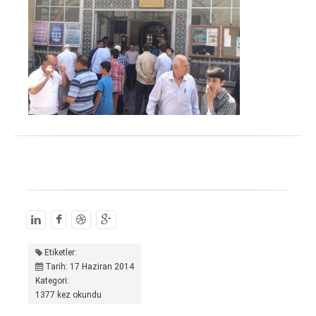
Etiketler:
Tarih: 17 Haziran 2014
Kategori:
1377 kez okundu