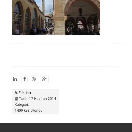
Etiketler:
Tarih: 17 Haziran 2014
Kategori:
1409 kez okundu