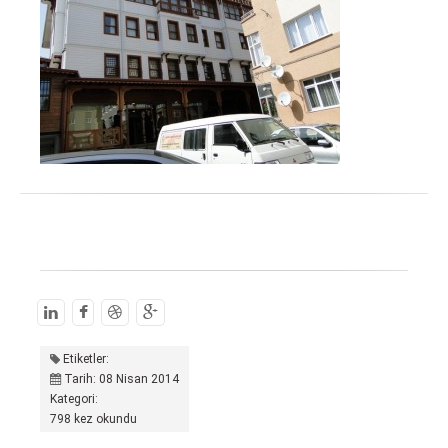
Etiketler:
Tarih: 08 Nisan 2014
Kategori:
798 kez okundu