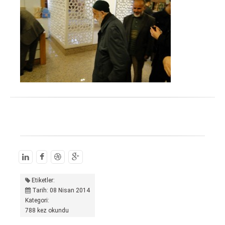
Etiketler:
Tarih: 08 Nisan 2014
Kategori:
788 kez okundu