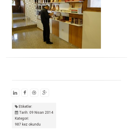
Etiketler:
Tarih: 09 Nisan 2014
Kategori:
987 kez okundu