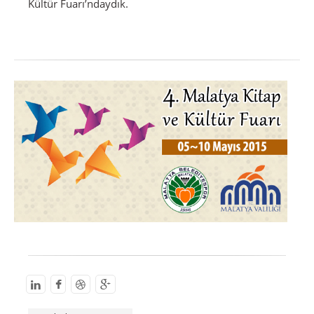
Kültür Fuarı’ndaydık.